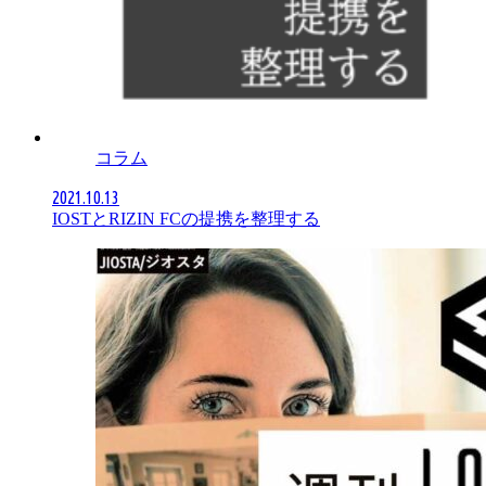
コラム
2021.10.13
IOSTとRIZIN FCの提携を整理する