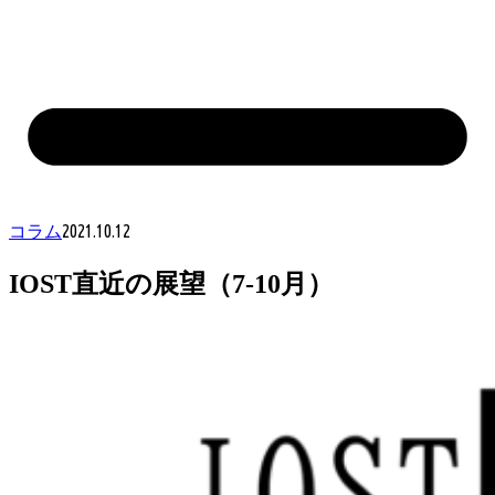
2021.10.12
コラム
IOST直近の展望（7-10月）