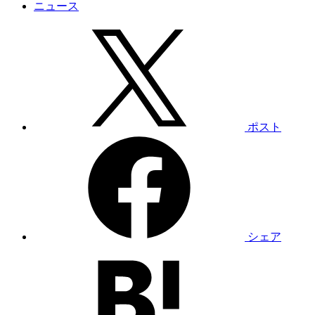
ニュース
ポスト
シェア