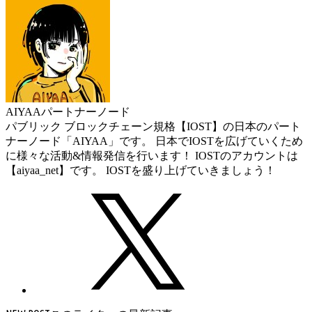
AIYAA
パートナーノード
パブリック ブロックチェーン規格【IOST】の日本のパート
ナーノード「AIYAA」です。 日本でIOSTを広げていくため
に様々な活動&情報発信を行います！ IOSTのアカウントは
【aiyaa_net】です。 IOSTを盛り上げていきましょう！