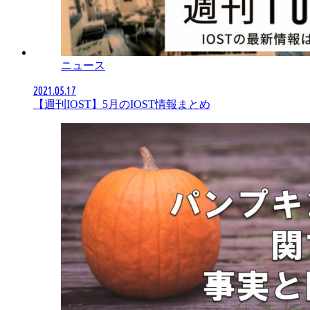
ニュース
2021.05.17
【週刊IOST】5月のIOST情報まとめ