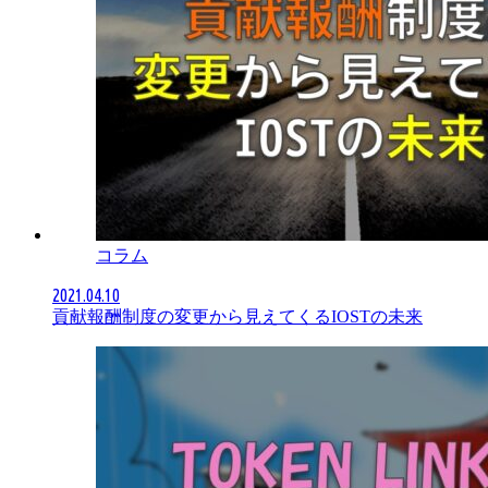
コラム
2021.04.10
貢献報酬制度の変更から見えてくるIOSTの未来