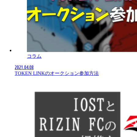
コラム
2021.04.08
TOKEN LINKのオークション参加方法