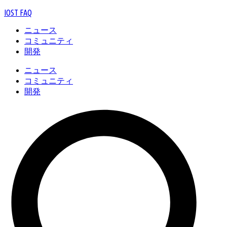
IOST FAQ
ニュース
コミュニティ
開発
ニュース
コミュニティ
開発