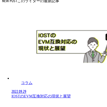
NEW POST
コラム
2022.09.29
IOSTのEVM互換対応の現状と展望