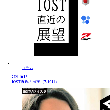
コラム
2021.10.12
IOST直近の展望（7-10月）