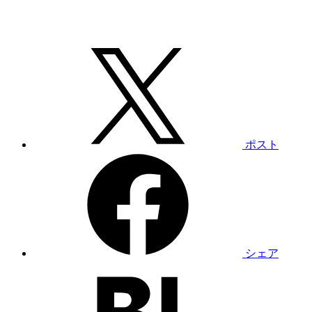
ポスト
シェア