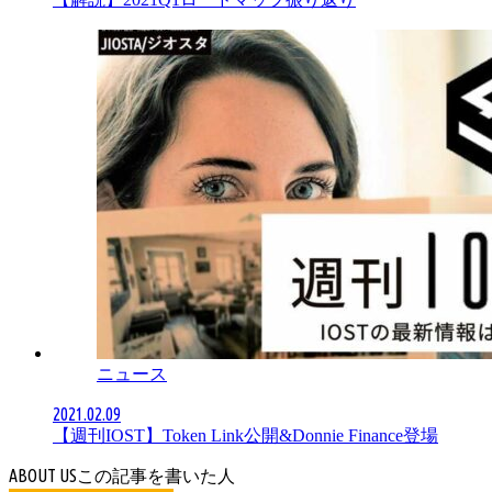
ニュース
2021.02.09
【週刊IOST】Token Link公開&Donnie Finance登場
ABOUT US